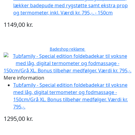
lækker badepude med rygstøtte samt ekstra prop
og termometer, inkl. Værdi kr. 795,-. - 150cm
1149,00 kr.
Badeshop reklame
Mere information
Tubfamily - Special edition foldebadekar til voksne
med låg, digital termometer og fodmassage -
150cm/Grå XL. Bonus tilbehør medfølger. Værdi kr.
795,-.
1295,00 kr.