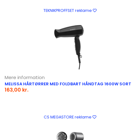
TEKNIKPROFFSET reklame
Mere information
MELISSA HÅRTØRRER MED FOLDBART HÅNDTAG 1600W SORT
163,00 kr.
CS MEGASTORE reklame