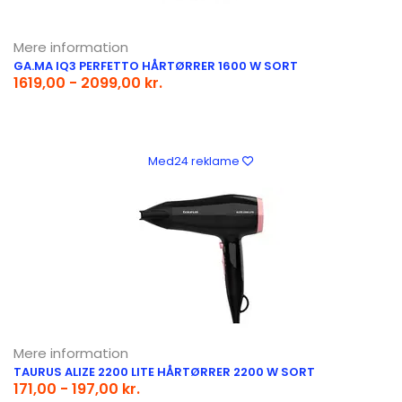
Mere information
GA.MA IQ3 PERFETTO HÅRTØRRER 1600 W SORT
1619,00 - 2099,00 kr.
Med24 reklame
Mere information
TAURUS ALIZE 2200 LITE HÅRTØRRER 2200 W SORT
171,00 - 197,00 kr.