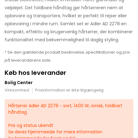
velplejet. Det foldbare håndtag gør hårtørreren nem at
opbevare og transportere, hvilket er perfekt til rejser eller
opbevaring i mindre rum. Samlet set er Adler AD 2278 en
kompakt, effektiv og brugervenlig hårtørrer, der kombinerer
funktionalitet med bekvemmelighed til daglig styling.
* Se den gældende produkt beskrivelse, specifikationer og pris
på leverandørens side.
Køb hos leverandør
Bolig Center
Virksomhed
Prisinformation er ikke tilgængelig
Hårtørrer Adler AD 2278 - sort, 1400 W, ionisk, foldbart
håndtag
Pris og status ukendt
Se deres hjemmeside for mere information