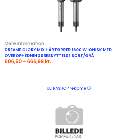
Mere information
DREAME GLORY MIX HÅRTØRRER 1600 W IONISK MED
OVEROPHEDNINGSBESKYTTELSE SORT/GRÅ
606,50 - 666,99 kr.
ULTRASHOP reklame