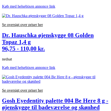
Køb med helsebixen annonce link
Se oversigt over priser her
Dr. Hauschka øjenskygge 08 Golden
Topaz 1,4 g
96,75 - 110,00 kr.
nedsat
Køb med helsebixen annonce link
Se oversigt over priser her
Gosh Eyedentity palette 004 Be Here 8 g -
øjenskygge til badeværelse og skønhed