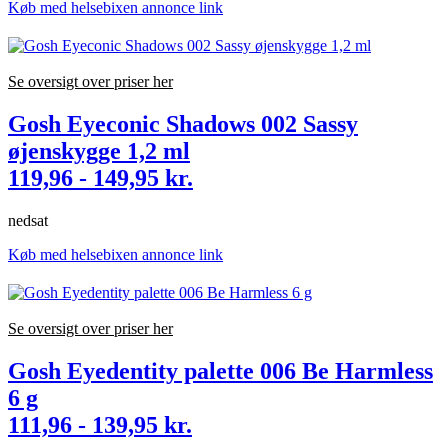
Køb med helsebixen annonce link
Se oversigt over priser her
Gosh Eyeconic Shadows 002 Sassy
øjenskygge 1,2 ml
119,96 - 149,95 kr.
nedsat
Køb med helsebixen annonce link
Se oversigt over priser her
Gosh Eyedentity palette 006 Be Harmless
6 g
111,96 - 139,95 kr.