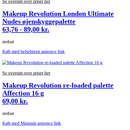
Se oversigt over priser her
Makeup Revolution London Ultimate
Nudes øjenskyggepalette
63,76 - 89,00 kr.
nedsat
Køb med helsebixen annonce link
Se oversigt over priser her
Makeup Revolution re-loaded palette
Affection 16 g
69,00 kr.
nedsat
Køb med Magasin annonce link