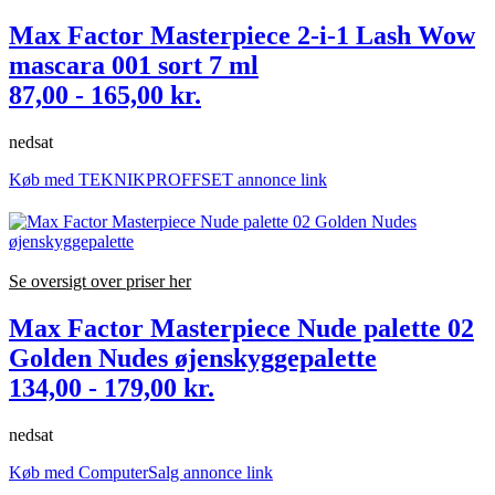
Max Factor Masterpiece 2-i-1 Lash Wow
mascara 001 sort 7 ml
87,00 - 165,00 kr.
nedsat
Køb med TEKNIKPROFFSET annonce link
Se oversigt over priser her
Max Factor Masterpiece Nude palette 02
Golden Nudes øjenskyggepalette
134,00 - 179,00 kr.
nedsat
Køb med ComputerSalg annonce link