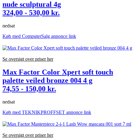
nude sculptural 4g
324,00 - 530,00 kr.
nedsat
Køb med ComputerSalg annonce link
Se oversigt over priser her
Max Factor Color Xpert soft touch
palette veiled bronze 004 4 g
74,55 - 150,00 kr.
nedsat
Køb med TEKNIKPROFFSET annonce link
Se oversigt over priser her