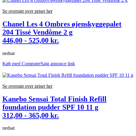
Se oversigt over priser her
Chanel Les 4 Ombres øjenskyggepalet
204 Tissé Vendôme 2 g
446,00 - 525,00 kr.
nedsat
Køb med ComputerSalg annonce link
Se oversigt over priser her
Kanebo Sensai Total Finish Refill
foundation pudder SPF 10 11 g
312,00 - 365,00 kr.
nedsat