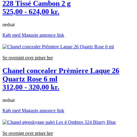
228 Tissé Cambon 2 g
525,00 - 624,00 kr.
nedsat
Køb med Magasin annonce link
Se oversigt over priser her
Chanel concealer Prèmiere Laque 26
Quartz Rose 6 ml
312,00 - 320,00 kr.
nedsat
Køb med Magasin annonce link
Se oversigt over priser her