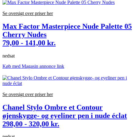
Se oversigt over priser her
Max Factor Masterpiece Nude Palette 05
Cherry Nudes
79,00 - 141,00 kr.
nedsat
Køb med Magasin annonce link
Se oversigt over priser her
Chanel Stylo Ombre et Contour
øjenskygge- og eyeliner pen i nude éclat
298,00 - 320,00 kr.
nedsat