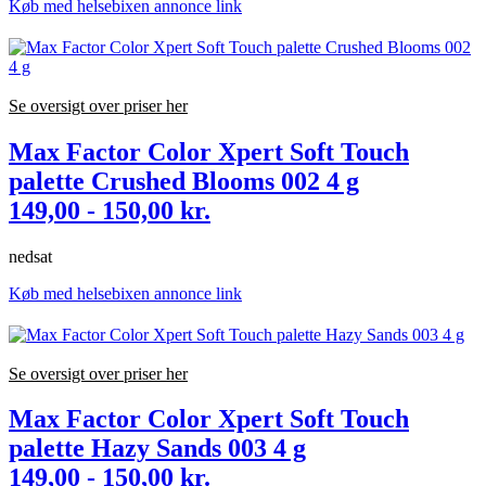
Køb med helsebixen annonce link
Se oversigt over priser her
Max Factor Color Xpert Soft Touch
palette Crushed Blooms 002 4 g
149,00 - 150,00 kr.
nedsat
Køb med helsebixen annonce link
Se oversigt over priser her
Max Factor Color Xpert Soft Touch
palette Hazy Sands 003 4 g
149,00 - 150,00 kr.