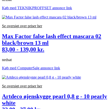
Køb med TEKNIKPROFFSET annonce link
Se oversigt over priser her
Max Factor false lash effect mascara 02
black/brown 13 ml
83,00 - 139,00 kr.
nedsat
Køb med ComputerSalg annonce link
Se oversigt over priser her
Artdeco øjenskygge pearl 0,8 g - 10 pearly
white