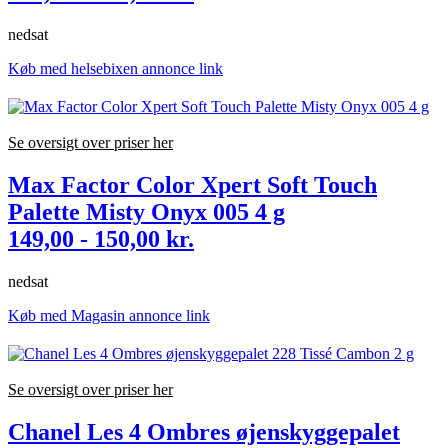
nedsat
Køb med helsebixen annonce link
Se oversigt over priser her
Max Factor Color Xpert Soft Touch
Palette Misty Onyx 005 4 g
149,00 - 150,00 kr.
nedsat
Køb med Magasin annonce link
Se oversigt over priser her
Chanel Les 4 Ombres øjenskyggepalet