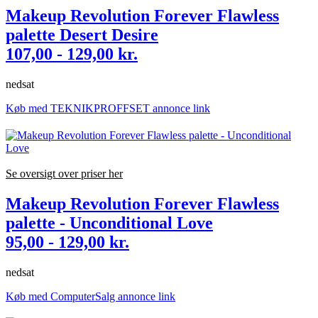
Makeup Revolution Forever Flawless
palette Desert Desire
107,00 - 129,00 kr.
nedsat
Køb med TEKNIKPROFFSET annonce link
Se oversigt over priser her
Makeup Revolution Forever Flawless
palette - Unconditional Love
95,00 - 129,00 kr.
nedsat
Køb med ComputerSalg annonce link