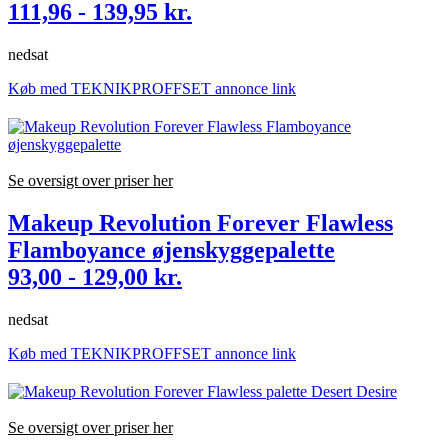
111,96 - 139,95 kr.
nedsat
Køb med TEKNIKPROFFSET annonce link
Se oversigt over priser her
Makeup Revolution Forever Flawless
Flamboyance øjenskyggepalette
93,00 - 129,00 kr.
nedsat
Køb med TEKNIKPROFFSET annonce link
Se oversigt over priser her