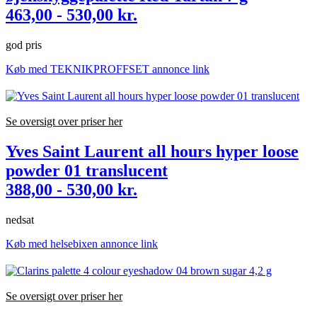
463,00 - 530,00 kr.
god pris
Køb med TEKNIKPROFFSET annonce link
Se oversigt over priser her
Yves Saint Laurent all hours hyper loose
powder 01 translucent
388,00 - 530,00 kr.
nedsat
Køb med helsebixen annonce link
Se oversigt over priser her