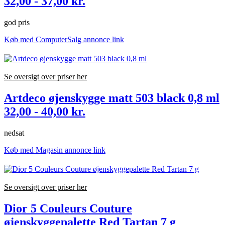
32,00 - 37,00 kr.
god pris
Køb med ComputerSalg annonce link
Se oversigt over priser her
Artdeco øjenskygge matt 503 black 0,8 ml
32,00 - 40,00 kr.
nedsat
Køb med Magasin annonce link
Se oversigt over priser her
Dior 5 Couleurs Couture
øjenskyggepalette Red Tartan 7 g