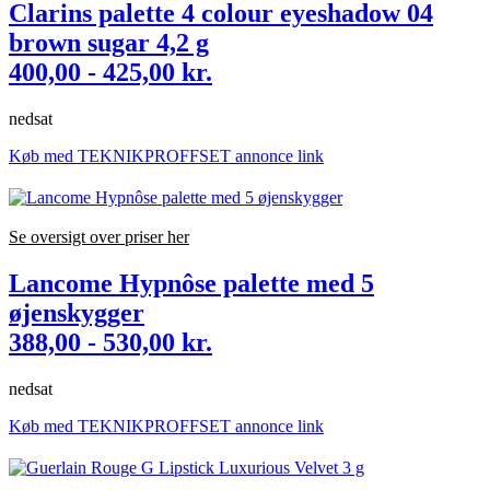
Clarins palette 4 colour eyeshadow 04
brown sugar 4,2 g
400,00 - 425,00 kr.
nedsat
Køb med TEKNIKPROFFSET annonce link
Se oversigt over priser her
Lancome Hypnôse palette med 5
øjenskygger
388,00 - 530,00 kr.
nedsat
Køb med TEKNIKPROFFSET annonce link