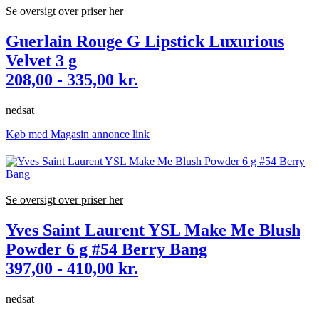
Se oversigt over priser her
Guerlain Rouge G Lipstick Luxurious
Velvet 3 g
208,00 - 335,00 kr.
nedsat
Køb med Magasin annonce link
Se oversigt over priser her
Yves Saint Laurent YSL Make Me Blush
Powder 6 g #54 Berry Bang
397,00 - 410,00 kr.
nedsat