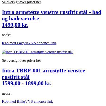
Se oversigt over priser her
Intra armstøtte venstre rustfrit stål - bad
og badeværelse
1499,00 kr.
nedsat
Køb med LavprisVVS annonce link
Se oversigt over priser her
Intra TBBP-001 armstøtte venstre
rustfrit stål
1599,00 - 1899,00 kr.
nedsat
Køb med BilligVVS annonce link