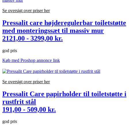
Se oversigt over priser her
Pressalit care højderegulerbar toiletstøtte
med monteringssæt til massiv mur
2121,00 - 3299,00 kr.
god pris
Køb med Proshop annonce link
Se oversigt over priser her
Pressalit Care papirholder til toiletstøtte i
rustfrit stål
191,00 - 509,00 kr.
god pris