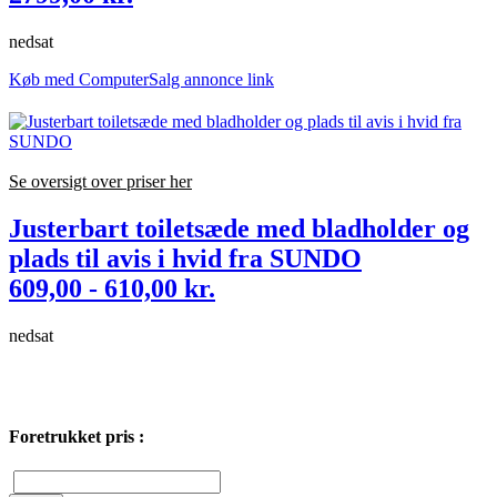
nedsat
Køb med ComputerSalg annonce link
Se oversigt over priser her
Justerbart toiletsæde med bladholder og
plads til avis i hvid fra SUNDO
609,00 - 610,00 kr.
nedsat
Foretrukket pris :