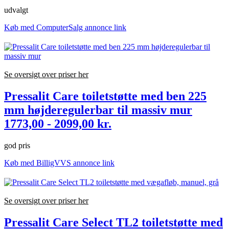
udvalgt
Køb med ComputerSalg annonce link
Se oversigt over priser her
Pressalit Care toiletstøtte med ben 225
mm højderegulerbar til massiv mur
1773,00 - 2099,00 kr.
god pris
Køb med BilligVVS annonce link
Se oversigt over priser her
Pressalit Care Select TL2 toiletstøtte med