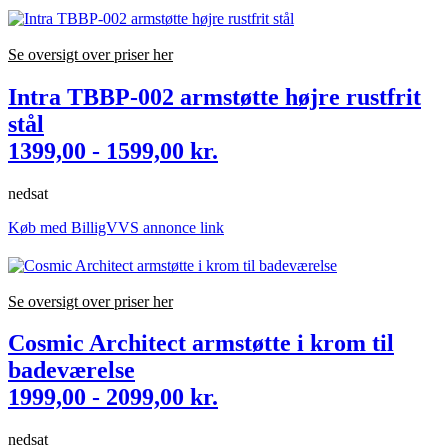
Se oversigt over priser her
Intra TBBP-002 armstøtte højre rustfrit
stål
1399,00 - 1599,00 kr.
nedsat
Køb med BilligVVS annonce link
Se oversigt over priser her
Cosmic Architect armstøtte i krom til
badeværelse
1999,00 - 2099,00 kr.
nedsat