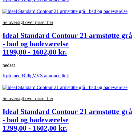
Se oversigt over priser her
Ideal Standard Contour 21 armstøtte grå
- bad og badeværelse
1199,00 - 1602,00 kr.
nedsat
Køb med BilligVVS annonce link
Se oversigt over priser her
Ideal Standard Contour 21 armstøtte grå
- bad og badeværelse
1299,00 - 1602,00 kr.