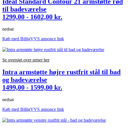
Ideal Standard Contour 21 armstøtte rød
til badeværelse
1299,00 - 1602,00 kr.
nedsat
Køb med BilligVVS annonce link
Se oversigt over priser her
Intra armstøtte højre rustfrit stål til bad
og badeværelse
1499,00 - 1599,00 kr.
nedsat
Køb med BilligVVS annonce link