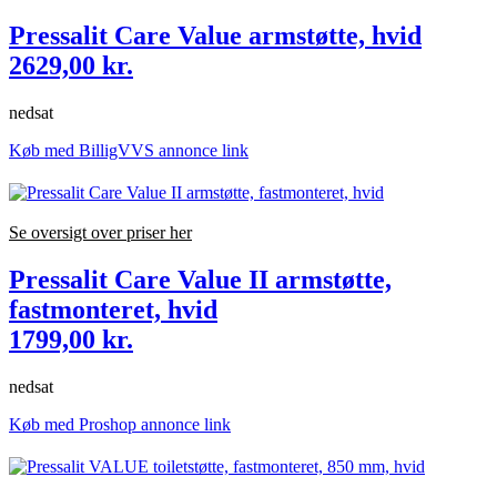
Pressalit Care Value armstøtte, hvid
2629,00 kr.
nedsat
Køb med BilligVVS annonce link
Se oversigt over priser her
Pressalit Care Value II armstøtte,
fastmonteret, hvid
1799,00 kr.
nedsat
Køb med Proshop annonce link