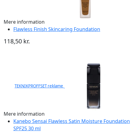
Mere information
Flawless Finish Skincaring Foundation
118,50 kr.
TEKNIKPROFFSET reklame
Mere information
Kanebo Sensai Flawless Satin Moisture Foundation
SPF25 30 ml