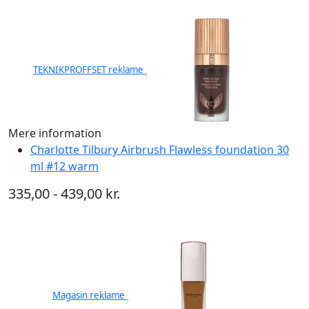
TEKNIKPROFFSET reklame
Mere information
Charlotte Tilbury Airbrush Flawless foundation 30
ml #12 warm
335,00 - 439,00 kr.
Magasin reklame