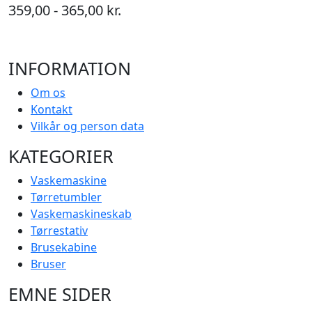
359,00 - 365,00 kr.
INFORMATION
Om os
Kontakt
Vilkår og person data
KATEGORIER
Vaskemaskine
Tørretumbler
Vaskemaskineskab
Tørrestativ
Brusekabine
Bruser
EMNE SIDER