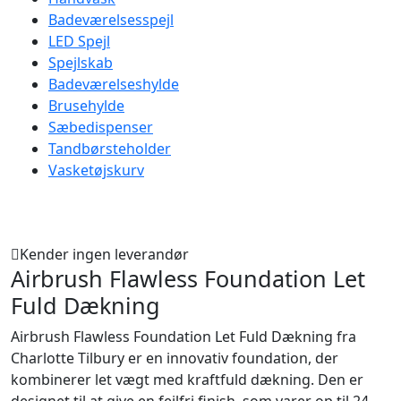
Badeværelsesspejl
LED Spejl
Spejlskab
Badeværelseshylde
Brusehylde
Sæbedispenser
Tandbørsteholder
Vasketøjskurv
Kender ingen leverandør
Airbrush Flawless Foundation Let
Fuld Dækning
Airbrush Flawless Foundation Let Fuld Dækning fra
Charlotte Tilbury er en innovativ foundation, der
kombinerer let vægt med kraftfuld dækning. Den er