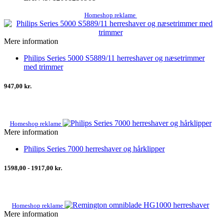
Homeshop reklame
Mere information
Philips Series 5000 S5889/11 herreshaver og næsetrimmer
med trimmer
947,00 kr.
Homeshop reklame
Mere information
Philips Series 7000 herreshaver og hårklipper
1598,00 - 1917,00 kr.
Homeshop reklame
Mere information