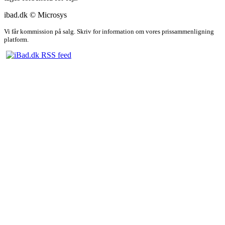
ibad.dk © Microsys
Vi får kommission på salg. Skriv for information om vores prissammenligning
platform.