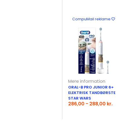
CompuMail reklame
Mere information
ORAL-B PRO JUNIOR 6+
ELEKTRISK TANDBØRSTE
STAR WARS
286,00 - 288,00 kr.