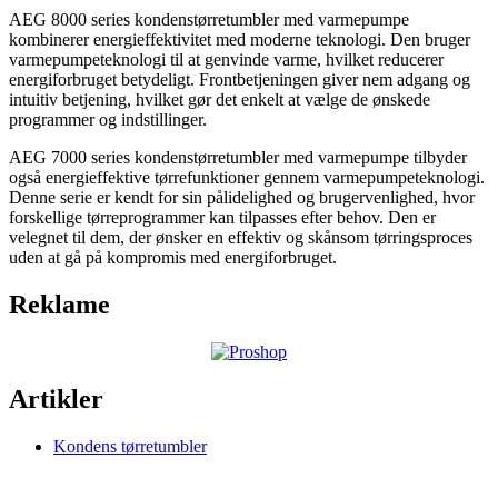
AEG 8000 series kondenstørretumbler med varmepumpe
kombinerer energieffektivitet med moderne teknologi. Den bruger
varmepumpeteknologi til at genvinde varme, hvilket reducerer
energiforbruget betydeligt. Frontbetjeningen giver nem adgang og
intuitiv betjening, hvilket gør det enkelt at vælge de ønskede
programmer og indstillinger.
AEG 7000 series kondenstørretumbler med varmepumpe tilbyder
også energieffektive tørrefunktioner gennem varmepumpeteknologi.
Denne serie er kendt for sin pålidelighed og brugervenlighed, hvor
forskellige tørreprogrammer kan tilpasses efter behov. Den er
velegnet til dem, der ønsker en effektiv og skånsom tørringsproces
uden at gå på kompromis med energiforbruget.
Reklame
Artikler
Kondens tørretumbler