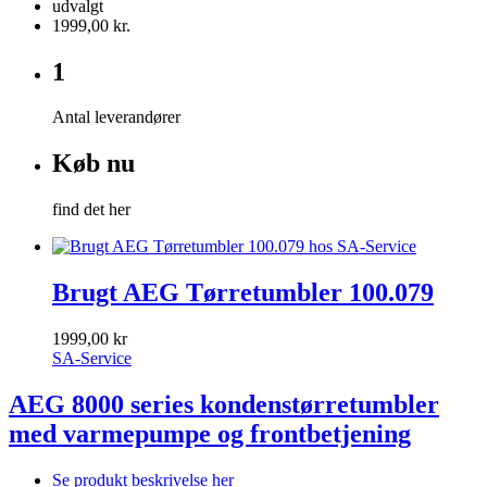
udvalgt
1999,00 kr.
1
Antal leverandører
Køb nu
find det her
Brugt AEG Tørretumbler 100.079
1999,00 kr
SA-Service
AEG 8000 series kondenstørretumbler
med varmepumpe og frontbetjening
Se produkt beskrivelse her