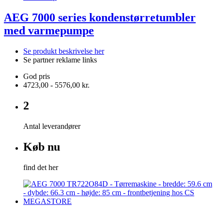
AEG 7000 series kondenstørretumbler
med varmepumpe
Se produkt beskrivelse her
Se partner reklame links
God pris
4723,00 - 5576,00 kr.
2
Antal leverandører
Køb nu
find det her