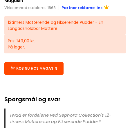
Magasin
Virksomhed etableret: 1868
Partner reklame link
12timers Matterende og Fikserende Pudder - En
Langtidsholdbar Mattere
Pris: 149,00 kr.
På lager.
KØB NU HOS MAGASIN
Spørgsmål og svar
Hvad er fordelene ved Sephora Collection's 12-
timers Matterende og Fikserende Pudder?