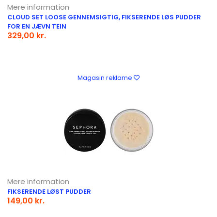
Mere information
CLOUD SET LOOSE GENNEMSIGTIG, FIKSERENDE LØS PUDDER
FOR EN JÆVN TEIN
329,00 kr.
Magasin reklame
Mere information
FIKSERENDE LØST PUDDER
149,00 kr.