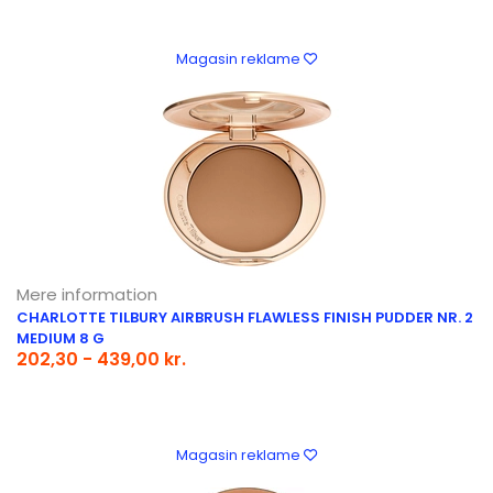
Magasin reklame
Mere information
CHARLOTTE TILBURY AIRBRUSH FLAWLESS FINISH PUDDER NR. 2
MEDIUM 8 G
202,30 - 439,00 kr.
Magasin reklame