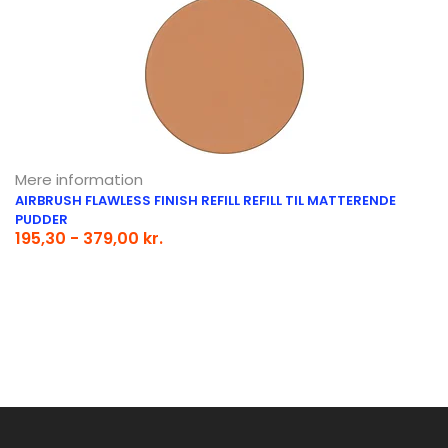
Mere information
AIRBRUSH FLAWLESS FINISH REFILL REFILL TIL MATTERENDE
PUDDER
195,30 - 379,00 kr.