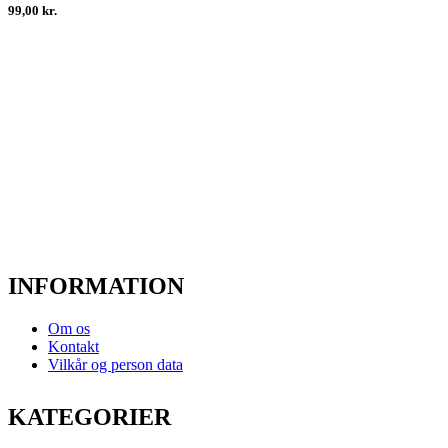
99,00 kr.
INFORMATION
Om os
Kontakt
Vilkår og person data
KATEGORIER