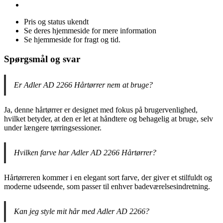
Pris og status ukendt
Se deres hjemmeside for mere information
Se hjemmeside for fragt og tid.
Spørgsmål og svar
Er Adler AD 2266 Hårtørrer nem at bruge?
Ja, denne hårtørrer er designet med fokus på brugervenlighed,
hvilket betyder, at den er let at håndtere og behagelig at bruge, selv
under længere tørringsessioner.
Hvilken farve har Adler AD 2266 Hårtørrer?
Hårtørreren kommer i en elegant sort farve, der giver et stilfuldt og
moderne udseende, som passer til enhver badeværelsesindretning.
Kan jeg style mit hår med Adler AD 2266?