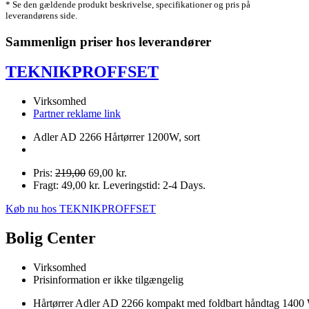
* Se den gældende produkt beskrivelse, specifikationer og pris på
leverandørens side.
Sammenlign priser hos leverandører
TEKNIKPROFFSET
Virksomhed
Partner reklame link
Adler AD 2266 Hårtørrer 1200W, sort
Pris:
219,00
69,00 kr.
Fragt: 49,00 kr. Leveringstid: 2-4 Days.
Køb nu hos TEKNIKPROFFSET
Bolig Center
Virksomhed
Prisinformation er ikke tilgængelig
Hårtørrer Adler AD 2266 kompakt med foldbart håndtag 1400