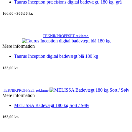
Taurus Inception præcisions digital badevægt, 180 kg, grå
166,00 - 306,00 kr.
TEKNIKPROFFSET reklame
Mere information
Taurus Inception digital badevægt blå 180 kg
153,00 kr.
TEKNIKPROFFSET reklame
Mere information
MELISSA Badevægt 180 kg Sort / Sølv
163,00 kr.