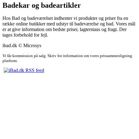
Badekar og badeartikler
Hos Bad og badeværelset indhenter vi produkter og priser fra en
række online butikker med udstyr til badeværelse og bad. Vores mål
er at give information om bedste priser, lagterstaus og fragt. Der
tages forbehold for fejl.
ibad.dk © Microsys
Vi får kommission på salg. Skriv for information om vores prissammenligning
platform.