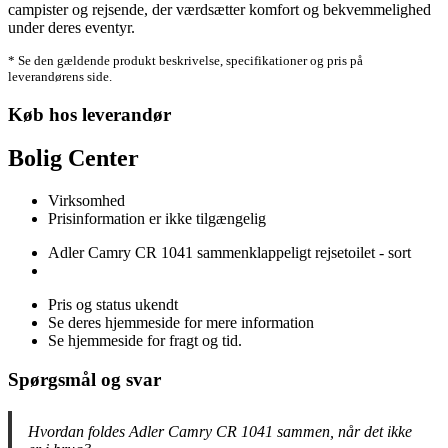
campister og rejsende, der værdsætter komfort og bekvemmelighed
under deres eventyr.
* Se den gældende produkt beskrivelse, specifikationer og pris på
leverandørens side.
Køb hos leverandør
Bolig Center
Virksomhed
Prisinformation er ikke tilgængelig
Adler Camry CR 1041 sammenklappeligt rejsetoilet - sort
Pris og status ukendt
Se deres hjemmeside for mere information
Se hjemmeside for fragt og tid.
Spørgsmål og svar
Hvordan foldes Adler Camry CR 1041 sammen, når det ikke