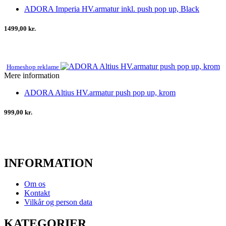
ADORA Imperia HV.armatur inkl. push pop up, Black
1499,00 kr.
Homeshop reklame
Mere information
ADORA Altius HV.armatur push pop up, krom
999,00 kr.
INFORMATION
Om os
Kontakt
Vilkår og person data
KATEGORIER