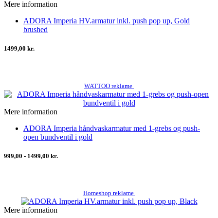
Mere information
ADORA Imperia HV.armatur inkl. push pop up, Gold
brushed
1499,00 kr.
WATTOO reklame
Mere information
ADORA Imperia håndvaskarmatur med 1-grebs og push-
open bundventil i gold
999,00 - 1499,00 kr.
Homeshop reklame
Mere information