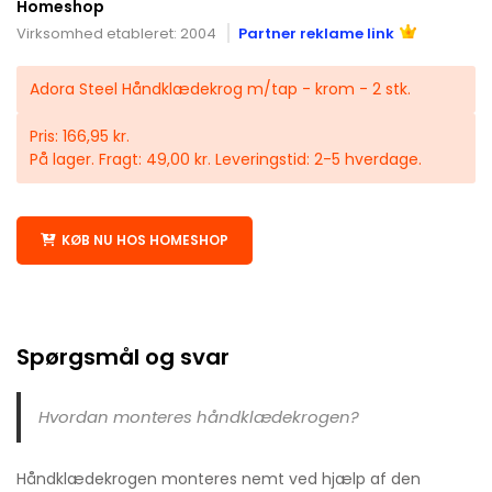
Homeshop
Virksomhed etableret: 2004
Partner reklame link
Adora Steel Håndklædekrog m/tap - krom - 2 stk.
Pris: 166,95 kr.
På lager. Fragt: 49,00 kr. Leveringstid: 2-5 hverdage.
KØB NU HOS HOMESHOP
Spørgsmål og svar
Hvordan monteres håndklædekrogen?
Håndklædekrogen monteres nemt ved hjælp af den