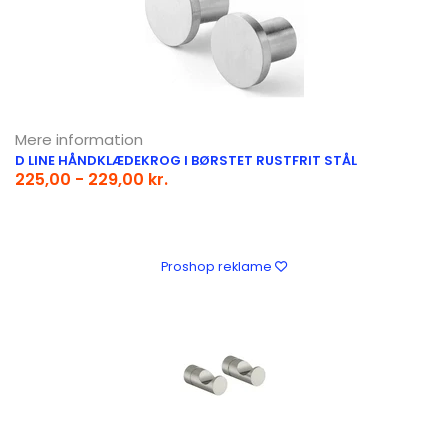
Mere information
D LINE HÅNDKLÆDEKROG I BØRSTET RUSTFRIT STÅL
225,00 - 229,00 kr.
Proshop reklame