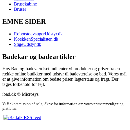
Brusekabine
Bruser
EMNE SIDER
RobotstoevsugerUdstyr.dk
KoekkenSpecialisten.dk
StigeUdstyr.dk
Badekar og badeartikler
Hos Bad og badeværelset indhenter vi produkter og priser fra en
række online butikker med udstyr til badeværelse og bad. Vores mål
er at give information om bedste priser, lagterstaus og fragt. Der
tages forbehold for fejl.
ibad.dk © Microsys
Vi får kommission på salg. Skriv for information om vores prissammenligning
platform.