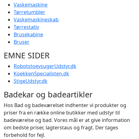
Vaskemaskine
Tørretumbler
Vaskemaskineskab
Tørrestativ
Brusekabine
Bruser
EMNE SIDER
RobotstoevsugerUdstyr.dk
KoekkenSpecialisten.dk
StigeUdstyr.dk
Badekar og badeartikler
Hos Bad og badeværelset indhenter vi produkter og
priser fra en række online butikker med udstyr til
badeværelse og bad. Vores mål er at give information
om bedste priser, lagterstaus og fragt. Der tages
forbehold for fejl.