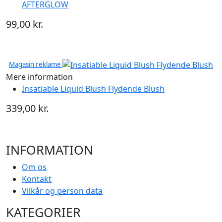
AFTERGLOW
99,00 kr.
Magasin reklame
Mere information
Insatiable Liquid Blush Flydende Blush
339,00 kr.
INFORMATION
Om os
Kontakt
Vilkår og person data
KATEGORIER