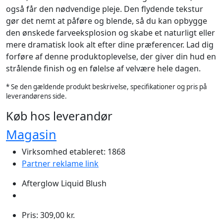
også får den nødvendige pleje. Den flydende tekstur
gør det nemt at påføre og blende, så du kan opbygge
den ønskede farveeksplosion og skabe et naturligt eller
mere dramatisk look alt efter dine præferencer. Lad dig
forføre af denne produktoplevelse, der giver din hud en
strålende finish og en følelse af velvære hele dagen.
* Se den gældende produkt beskrivelse, specifikationer og pris på
leverandørens side.
Køb hos leverandør
Magasin
Virksomhed etableret: 1868
Partner reklame link
Afterglow Liquid Blush
Pris: 309,00 kr.