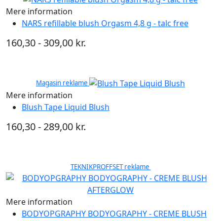
Mere information
NARS refillable blush Orgasm 4,8 g - talc free
160,30 - 309,00 kr.
Magasin reklame
Mere information
Blush Tape Liquid Blush
160,30 - 289,00 kr.
TEKNIKPROFFSET reklame
Mere information
BODYOPGRAPHY BODYOGRAPHY - CREME BLUSH