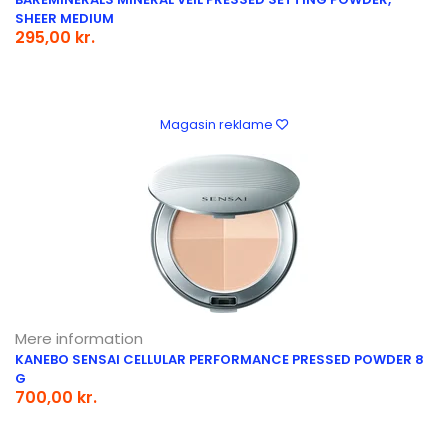
SHEER MEDIUM
295,00 kr.
Magasin reklame
Mere information
KANEBO SENSAI CELLULAR PERFORMANCE PRESSED POWDER 8
G
700,00 kr.