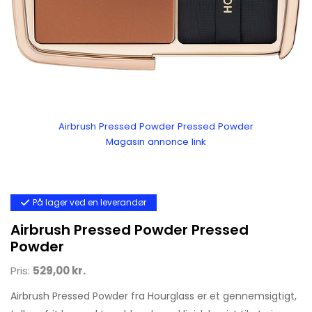
Airbrush Pressed Powder Pressed Powder
Magasin annonce link
På lager ved en leverandør
Airbrush Pressed Powder Pressed
Powder
Pris:
529,00 kr.
Airbrush Pressed Powder fra Hourglass er et gennemsigtigt,