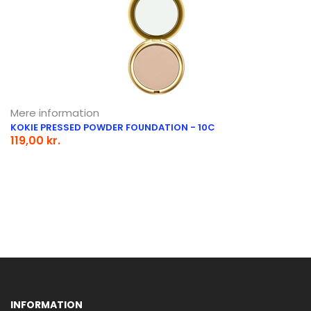
Mere information
KOKIE PRESSED POWDER FOUNDATION - 10C
119,00 kr.
INFORMATION