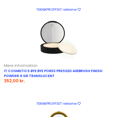
TEKNIKPROFFSET reklame
Mere information
IT COSMETICS BYE BYE PORES PRESSED AIRBRUSH FINISH
POWDER 9 GR TRANSLUCENT
352,00 kr.
TEKNIKPROFFSET reklame