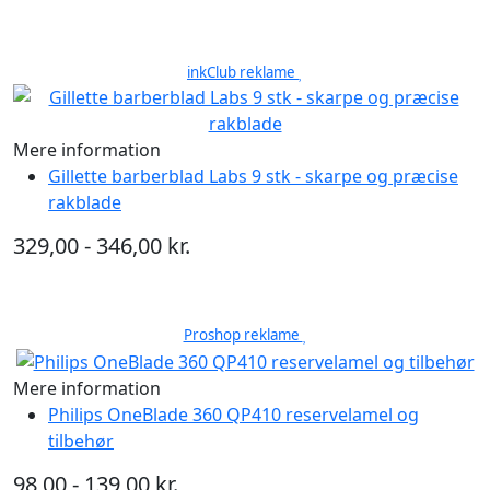
inkClub reklame
Mere information
Gillette barberblad Labs 9 stk - skarpe og præcise
rakblade
329,00 - 346,00 kr.
Proshop reklame
Mere information
Philips OneBlade 360 QP410 reservelamel og
tilbehør
98,00 - 139,00 kr.