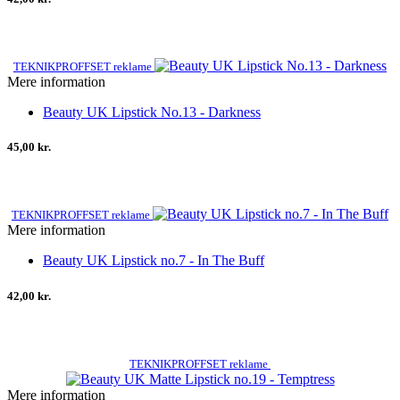
TEKNIKPROFFSET reklame
Mere information
Beauty UK Lipstick No.13 - Darkness
45,00 kr.
TEKNIKPROFFSET reklame
Mere information
Beauty UK Lipstick no.7 - In The Buff
42,00 kr.
TEKNIKPROFFSET reklame
Mere information