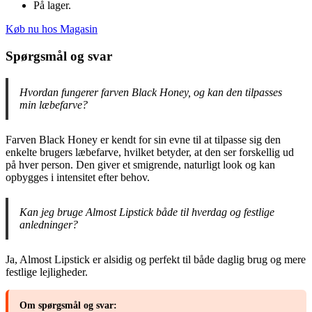
På lager.
Køb nu hos Magasin
Spørgsmål og svar
Hvordan fungerer farven Black Honey, og kan den tilpasses
min læbefarve?
Farven Black Honey er kendt for sin evne til at tilpasse sig den
enkelte brugers læbefarve, hvilket betyder, at den ser forskellig ud
på hver person. Den giver et smigrende, naturligt look og kan
opbygges i intensitet efter behov.
Kan jeg bruge Almost Lipstick både til hverdag og festlige
anledninger?
Ja, Almost Lipstick er alsidig og perfekt til både daglig brug og mere
festlige lejligheder.
Om spørgsmål og svar: