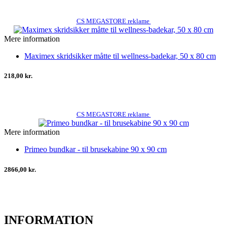
CS MEGASTORE reklame
Mere information
Maximex skridsikker måtte til wellness-badekar, 50 x 80 cm
218,00 kr.
CS MEGASTORE reklame
Mere information
Primeo bundkar - til brusekabine 90 x 90 cm
2866,00 kr.
INFORMATION