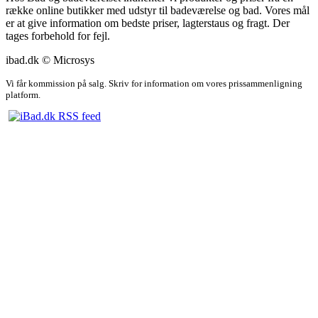
række online butikker med udstyr til badeværelse og bad. Vores mål
er at give information om bedste priser, lagterstaus og fragt. Der
tages forbehold for fejl.
ibad.dk © Microsys
Vi får kommission på salg. Skriv for information om vores prissammenligning
platform.