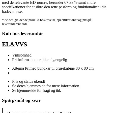
med de relevante BD-numre, herunder 67 3849 samt andre
specifikationer for at sikre den rette pasform og funktionalitet i dit
badeværelse.
* Se den gældende produkt beskrivelse, specifikationer og pris på
leverandørens side.
Køb hos leverandør
EL&VVS
Virksomhed
Prisinformation er ikke tilgængelig
Alterna Primeo bundkar til brusekabine 80 x 80 cm
Pris og status ukendt
Se deres hjemmeside for mere information
Se hjemmeside for fragt og tid.
Spørgsmål og svar