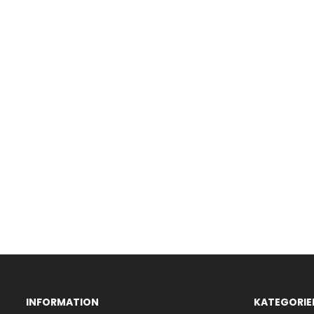
INFORMATION
KATEGORIE