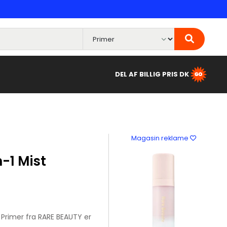
DEL AF BILLIG PRIS DK
Magasin reklame
-1 Mist
 Primer fra RARE BEAUTY er