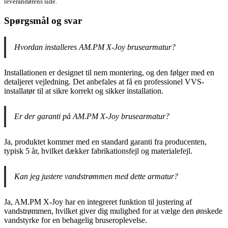
leverandørens side.
Spørgsmål og svar
Hvordan installeres AM.PM X-Joy brusearmatur?
Installationen er designet til nem montering, og den følger med en
detaljeret vejledning. Det anbefales at få en professionel VVS-
installatør til at sikre korrekt og sikker installation.
Er der garanti på AM.PM X-Joy brusearmatur?
Ja, produktet kommer med en standard garanti fra producenten,
typisk 5 år, hvilket dækker fabrikationsfejl og materialefejl.
Kan jeg justere vandstrømmen med dette armatur?
Ja, AM.PM X-Joy har en integreret funktion til justering af
vandstrømmen, hvilket giver dig mulighed for at vælge den ønskede
vandstyrke for en behagelig bruseroplevelse.