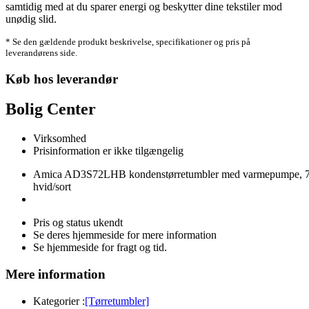
samtidig med at du sparer energi og beskytter dine tekstiler mod
unødig slid.
* Se den gældende produkt beskrivelse, specifikationer og pris på
leverandørens side.
Køb hos leverandør
Bolig Center
Virksomhed
Prisinformation er ikke tilgængelig
Amica AD3S72LHB kondenstørretumbler med varmepumpe, 7
hvid/sort
Pris og status ukendt
Se deres hjemmeside for mere information
Se hjemmeside for fragt og tid.
Mere information
Kategorier :
[Tørretumbler]