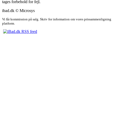
tages forbehold for fejl.
ibad.dk © Microsys
Vi får kommission på salg. Skriv for information om vores prissammenligning
platform.