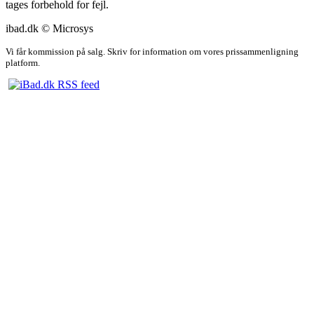
tages forbehold for fejl.
ibad.dk © Microsys
Vi får kommission på salg. Skriv for information om vores prissammenligning
platform.