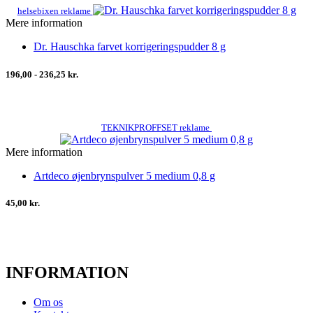
helsebixen reklame
Mere information
Dr. Hauschka farvet korrigeringspudder 8 g
196,00 - 236,25 kr.
TEKNIKPROFFSET reklame
Mere information
Artdeco øjenbrynspulver 5 medium 0,8 g
45,00 kr.
INFORMATION
Om os