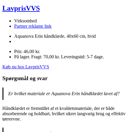
LavprisVVS
Virksomhed
Partner reklame link
Aquanova Erin håndklæde, 40x60 cm, hvid
Pris: 46,00 kr.
På lager. Fragt: 70,00 kr. Leveringstid: 5-7 dage.
Køb nu hos LavprisVVS
Spørgsmål og svar
Er hvilket materiale er Aquanova Erin håndklædet lavet af?
Håndklædet er fremstillet af et kvalitetsmateriale, der er både
absorberende og holdbart, hvilket sikrer langvarig brug og effektiv
tørreevne.