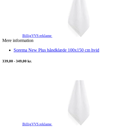
BilligVVS reklame
Mere information
Sorema New Plus håndklæde 100x150 cm hvid
339,00 - 349,00 kr.
BilligVVS reklame