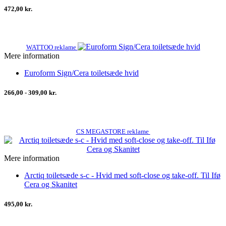
472,00 kr.
WATTOO reklame
Mere information
Euroform Sign/Cera toiletsæde hvid
266,00 - 309,00 kr.
CS MEGASTORE reklame
Mere information
Arctiq toiletsæde s-c - Hvid med soft-close og take-off. Til Ifø
Cera og Skanitet
495,00 kr.