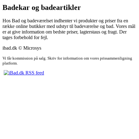
Badekar og badeartikler
Hos Bad og badeværelset indhenter vi produkter og priser fra en
række online butikker med udstyr til badeværelse og bad. Vores mål
er at give information om bedste priser, lagterstaus og fragt. Der
tages forbehold for fejl.
ibad.dk © Microsys
Vi får kommission på salg. Skriv for information om vores prissammenligning
platform.