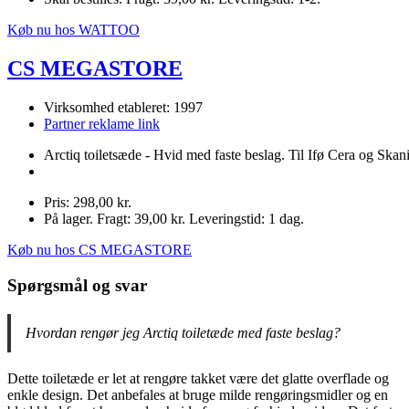
Køb nu hos WATTOO
CS MEGASTORE
Virksomhed etableret: 1997
Partner reklame link
Arctiq toiletsæde - Hvid med faste beslag. Til Ifø Cera og Skani
Pris: 298,00 kr.
På lager. Fragt: 39,00 kr. Leveringstid: 1 dag.
Køb nu hos CS MEGASTORE
Spørgsmål og svar
Hvordan rengør jeg Arctiq toiletæde med faste beslag?
Dette toiletæde er let at rengøre takket være det glatte overflade og
enkle design. Det anbefales at bruge milde rengøringsmidler og en