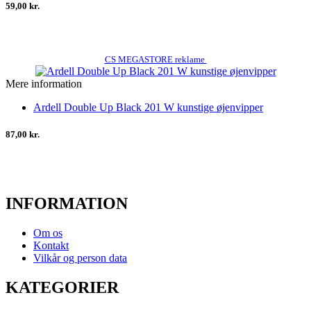
59,00 kr.
CS MEGASTORE reklame
Mere information
Ardell Double Up Black 201 W kunstige øjenvipper
87,00 kr.
INFORMATION
Om os
Kontakt
Vilkår og person data
KATEGORIER