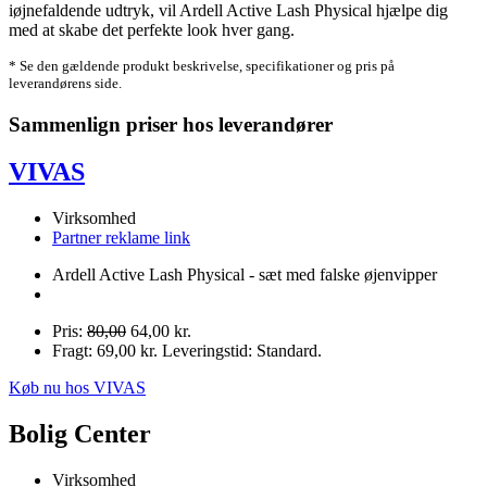
iøjnefaldende udtryk, vil Ardell Active Lash Physical hjælpe dig
med at skabe det perfekte look hver gang.
* Se den gældende produkt beskrivelse, specifikationer og pris på
leverandørens side.
Sammenlign priser hos leverandører
VIVAS
Virksomhed
Partner reklame link
Ardell Active Lash Physical - sæt med falske øjenvipper
Pris:
80,00
64,00 kr.
Fragt: 69,00 kr. Leveringstid: Standard.
Køb nu hos VIVAS
Bolig Center
Virksomhed