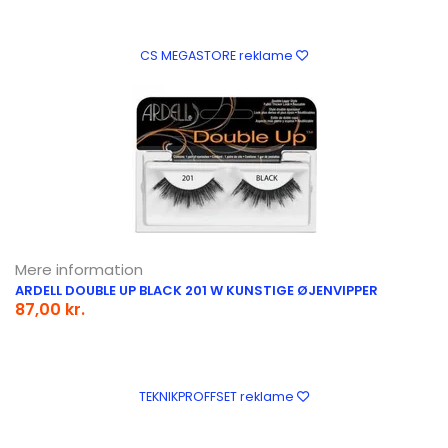
CS MEGASTORE reklame
Mere information
ARDELL DOUBLE UP BLACK 201 W KUNSTIGE ØJENVIPPER
87,00 kr.
TEKNIKPROFFSET reklame