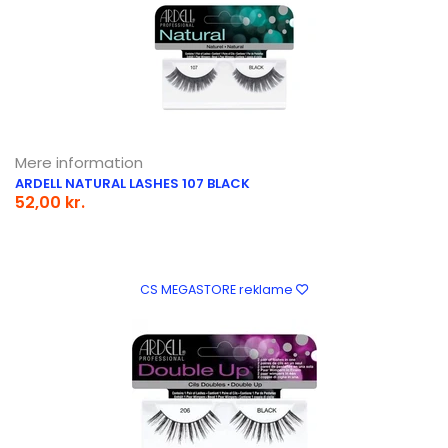
Mere information
ARDELL NATURAL LASHES 107 BLACK
52,00 kr.
CS MEGASTORE reklame