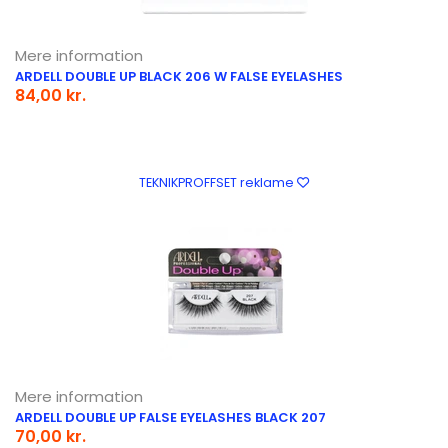
Mere information
ARDELL DOUBLE UP BLACK 206 W FALSE EYELASHES
84,00 kr.
TEKNIKPROFFSET reklame
Mere information
ARDELL DOUBLE UP FALSE EYELASHES BLACK 207
70,00 kr.