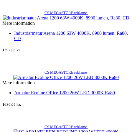
CS MEGASTORE reklame
Mere information
Industriarmatur Arena 1200 63W 4000K, 8900 lumen, Ra80,
CD
1292,00 kr.
CS MEGASTORE reklame
Mere information
Armatur Ecoline Office 1200 26W LED 3000K Ra80
1686,00 kr.
CS MEGASTORE reklame