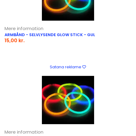
Mere information
ARMBÅND - SELVLYSENDE GLOW STICK - GUL
15,00 kr.
Satana reklame
Mere information