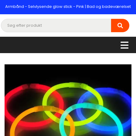
Armbånd - Selvlysende glow stick - Pink | Bad og badeværelset