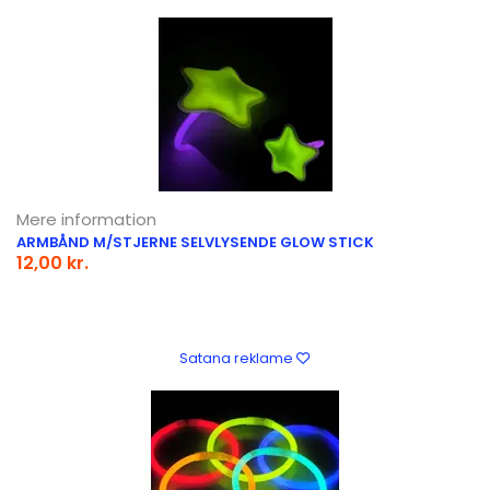
Mere information
ARMBÅND M/STJERNE SELVLYSENDE GLOW STICK
12,00 kr.
Satana reklame