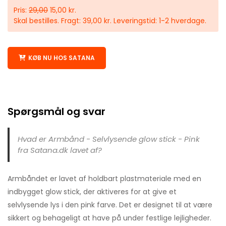
Pris:
29,00
15,00 kr.
Skal bestilles. Fragt: 39,00 kr. Leveringstid: 1-2 hverdage.
KØB NU HOS SATANA
Spørgsmål og svar
Hvad er Armbånd - Selvlysende glow stick - Pink
fra Satana.dk lavet af?
Armbåndet er lavet af holdbart plastmateriale med en
indbygget glow stick, der aktiveres for at give et
selvlysende lys i den pink farve. Det er designet til at være
sikkert og behageligt at have på under festlige lejligheder.