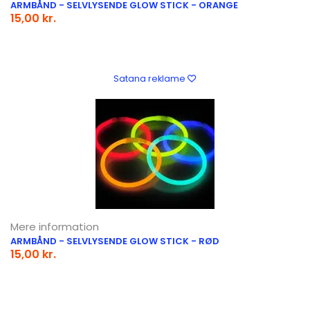
ARMBÅND - SELVLYSENDE GLOW STICK - ORANGE
15,00 kr.
Satana reklame
Mere information
ARMBÅND - SELVLYSENDE GLOW STICK - RØD
15,00 kr.