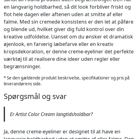
en langvarig holdbarhed, så dit look forbliver friskt og
flot hele dagen eller aftenen uden at smitte af eller
falme. Med sin cremede konsistens er den let at påføre
og blende ud, hvilket giver dig fuld kontrol over din
kreative udfoldelse. Uanset om du ønsker et dramatisk
øjenlook, en farverig læbefarve eller en kreativ
kropsdekoration, er denne creme-eyeliner det perfekte
værktøj til at realisere dine ideer uden regler eller
begrænsninger.
* Se den gældende produkt beskrivelse, specifikationer og pris på
leverandørens side.
Spørgsmål og svar
Er Artist Color Cream langtidsholdbar?
Ja, denne creme-eyeliner er designet til at have en