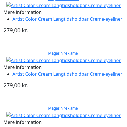
Mere information
Artist Color Cream Langtidsholdbar Creme-eyeliner
279,00 kr.
Magasin reklame
Mere information
Artist Color Cream Langtidsholdbar Creme-eyeliner
279,00 kr.
Magasin reklame
Mere information