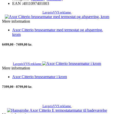
EAN :
4011097401003
LavprisVVS reklame
Mere information
Axor Citterio brusearmatur med termostat og afspærring,
krom
6499,00 - 7499,00 kr.
LavprisVVS reklame
Mere information
Axor Citterio brusearmatur i krom
7399,00 - 8799,00 kr.
LavprisVVS reklame