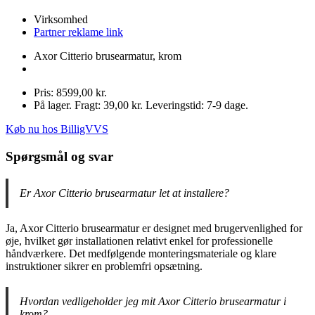
Virksomhed
Partner reklame link
Axor Citterio brusearmatur, krom
Pris: 8599,00 kr.
På lager. Fragt: 39,00 kr. Leveringstid: 7-9 dage.
Køb nu hos BilligVVS
Spørgsmål og svar
Er Axor Citterio brusearmatur let at installere?
Ja, Axor Citterio brusearmatur er designet med brugervenlighed for
øje, hvilket gør installationen relativt enkel for professionelle
håndværkere. Det medfølgende monteringsmateriale og klare
instruktioner sikrer en problemfri opsætning.
Hvordan vedligeholder jeg mit Axor Citterio brusearmatur i
krom?