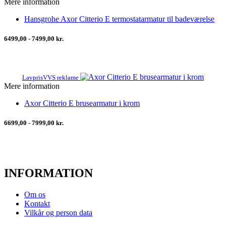
Mere information
Hansgrohe Axor Citterio E termostatarmatur til badeværelse
6499,00 - 7499,00 kr.
LavprisVVS reklame
Mere information
Axor Citterio E brusearmatur i krom
6699,00 - 7999,00 kr.
INFORMATION
Om os
Kontakt
Vilkår og person data