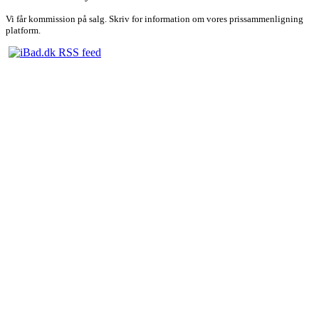
Vi får kommission på salg. Skriv for information om vores prissammenligning
platform.