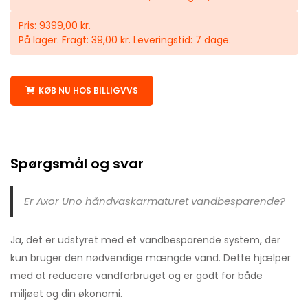
Pris: 9399,00 kr.
På lager. Fragt: 39,00 kr. Leveringstid: 7 dage.
KØB NU HOS BILLIGVVS
Spørgsmål og svar
Er Axor Uno håndvaskarmaturet vandbesparende?
Ja, det er udstyret med et vandbesparende system, der
kun bruger den nødvendige mængde vand. Dette hjælper
med at reducere vandforbruget og er godt for både
miljøet og din økonomi.