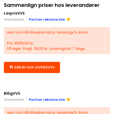
Sammenlign priser hos leverandører
LavprisVVS
Virksomhed
Partner reklame link
Axor Uno håndvaskarmatur, berøringsfri, krom
Pris: 8099,00 kr.
På lager. Fragt: 39,00 kr. Leveringstid: 7 dage.
KØB NU HOS LAVPRISVVS
BilligVVS
Virksomhed
Partner reklame link
Axor Uno håndvaskarmatur, berøringsfri, krom