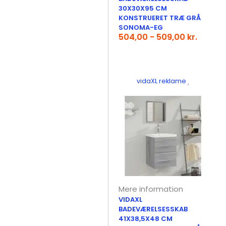
30X30X95 CM
KONSTRUERET TRÆ GRÅ
SONOMA-EG
504,00 - 509,00 kr.
vidaXL reklame
Mere information
VIDAXL
BADEVÆRELSESSKAB
41X38,5X48 CM