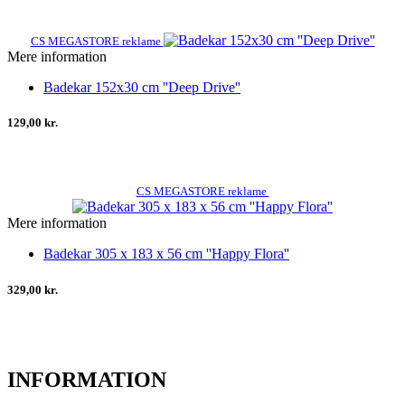
CS MEGASTORE reklame
Mere information
Badekar 152x30 cm ''Deep Drive''
129,00 kr.
CS MEGASTORE reklame
Mere information
Badekar 305 x 183 x 56 cm ''Happy Flora''
329,00 kr.
INFORMATION