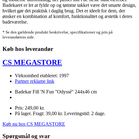
Badekaret er let at fylde op og tømme takket være det smarte design,
hvilket gør det praktisk i daglig brug. Det er ideelt for dem, der
ønsker en kombination af komfort, funktionalitet og æstetik i deres
badeværelse.
* Se den gældende produkt beskrivelse, specifikationer og pris på
leverandørens side.
Køb hos leverandør
CS MEGASTORE
Virksomhed etableret: 1997
Partner reklame link
Badekar Fill 'N Fun ''Odyssé'' 244x46 cm
Pris: 249,00 kr.
På lager. Fragt: 39,00 kr. Leveringstid: 2 dage.
Køb nu hos CS MEGASTORE
Spørgsmål og svar