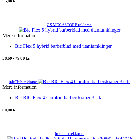
55,00 kr.
CS MEGASTORE reklame
Mere information
Bic Flex 5 hybrid barberblad med titaniumklinger
58,69 - 79,00 kr.
inkClub reklame
Mere information
Bic BIC Flex 4 Comfort barberskraber 3 stk.
60,00 kr.
inkClub reklame