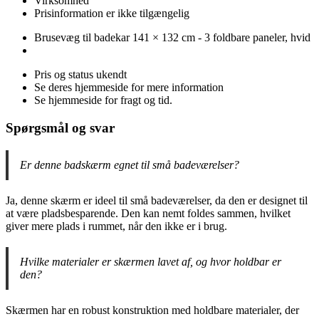
Virksomhed
Prisinformation er ikke tilgængelig
Brusevæg til badekar 141 × 132 cm - 3 foldbare paneler, hvid
Pris og status ukendt
Se deres hjemmeside for mere information
Se hjemmeside for fragt og tid.
Spørgsmål og svar
Er denne badskærm egnet til små badeværelser?
Ja, denne skærm er ideel til små badeværelser, da den er designet til
at være pladsbesparende. Den kan nemt foldes sammen, hvilket
giver mere plads i rummet, når den ikke er i brug.
Hvilke materialer er skærmen lavet af, og hvor holdbar er
den?
Skærmen har en robust konstruktion med holdbare materialer, der