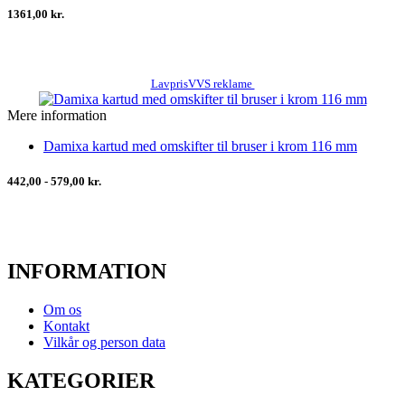
1361,00 kr.
LavprisVVS reklame
Mere information
Damixa kartud med omskifter til bruser i krom 116 mm
442,00 - 579,00 kr.
INFORMATION
Om os
Kontakt
Vilkår og person data
KATEGORIER