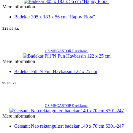
Mere information
Badekar 305 x 183 x 56 cm ''Happy Flora''
329,00 kr.
CS MEGASTORE reklame
Mere information
Badekar Fill 'N Fun Havbassin 122 x 25 cm
99,00 kr.
CS MEGASTORE reklame
Mere information
Cersanit Nao rektangulært badekar 140 x 70 cm S301-247