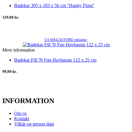
Badekar 305 x 183 x 56 cm ''Happy Flora''
329,00 kr.
CS MEGASTORE reklame
Mere information
Badekar Fill 'N Fun Havbassin 122 x 25 cm
99,00 kr.
INFORMATION
Om os
Kontakt
Vilkår og person data