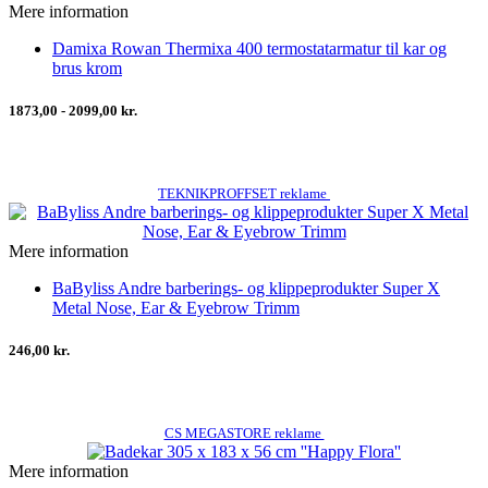
Mere information
Damixa Rowan Thermixa 400 termostatarmatur til kar og
brus krom
1873,00 - 2099,00 kr.
TEKNIKPROFFSET reklame
Mere information
BaByliss Andre barberings- og klippeprodukter Super X
Metal Nose, Ear & Eyebrow Trimm
246,00 kr.
CS MEGASTORE reklame
Mere information