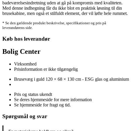
badeværelsesindretning uden at gå på kompromis med kvaliteten.
Med denne indhegning får du ikke blot en praktisk løsning til din
brusekabine, men også et stilfuldt element, der vil løfte hele rummet.
* Se den gældende produkt beskrivelse, specifikationer og pris på
leverandørens side.
Køb hos leverandør
Bolig Center
Virksomhed
Prisinformation er ikke tilgængelig
Brusevæg i guld 120 × 68 × 130 cm - ESG glas og aluminium
Pris og status ukendt
Se deres hjemmeside for mere information
Se hjemmeside for fragt og tid.
Spørgsmål og svar