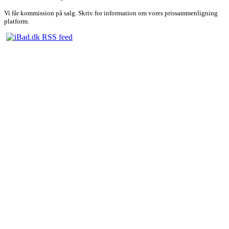
Vi får kommission på salg. Skriv for information om vores prissammenligning
platform.