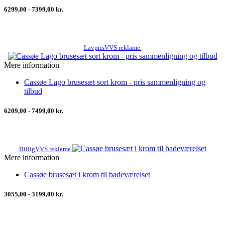
6299,00 - 7399,00 kr.
LavprisVVS reklame
Mere information
Cassøe Lago brusesæt sort krom - pris sammenligning og
tilbud
6209,00 - 7499,00 kr.
BilligVVS reklame
Mere information
Cassøe brusesæt i krom til badeværelset
3055,00 - 3199,00 kr.