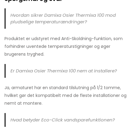
Hvordan sikrer Damixa Osier Thermixa 100 mod
pludselige temperaturændringer?
Produktet er udstyret med Anti-Skoldning-funktion, som
forhindrer uventede temperaturstigninger og øger
brugerens tryghed.
Er Damixa Osier Thermixa 100 nem at installere?
Ja, armaturet har en standard tilslutning på 1/2 tomme,
hvilket gør det kompatibelt med de fleste installationer og
nemt at montere.
Hvad betyder Eco-Click vandsparefunktionen?