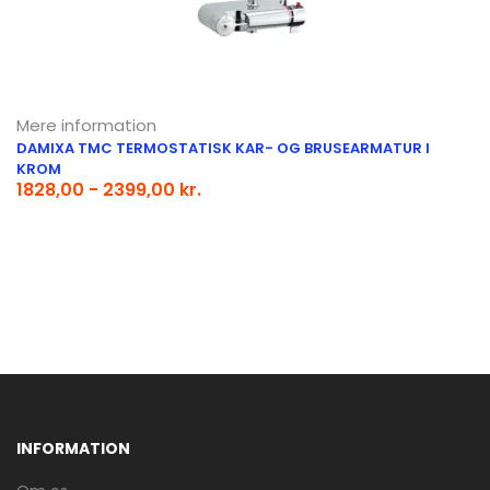
Mere information
DAMIXA TMC TERMOSTATISK KAR- OG BRUSEARMATUR I
KROM
1828,00 - 2399,00 kr.
INFORMATION