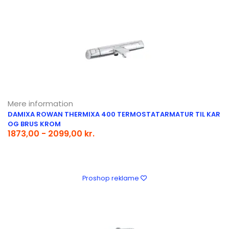
Mere information
DAMIXA ROWAN THERMIXA 400 TERMOSTATARMATUR TIL KAR
OG BRUS KROM
1873,00 - 2099,00 kr.
Proshop reklame