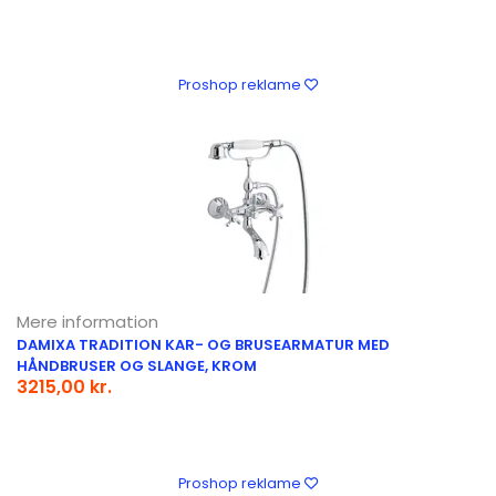
Proshop reklame
Mere information
DAMIXA TRADITION KAR- OG BRUSEARMATUR MED
HÅNDBRUSER OG SLANGE, KROM
3215,00 kr.
Proshop reklame