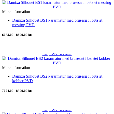
Mere information
Damixa Silhouet BS1 kararmatur med brusesæt i børstet
messing PVD
6085,00 - 8899,00 kr.
LavprisVVS reklame
Mere information
Damixa Silhouet BS2 kararmatur med brusesæt i børstet
kobber PVD
7074,00 - 8999,00 kr.
LavprisVVS reklame