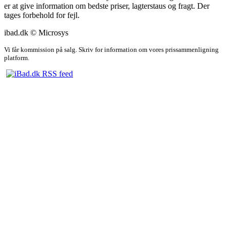
er at give information om bedste priser, lagterstaus og fragt. Der
tages forbehold for fejl.
ibad.dk © Microsys
Vi får kommission på salg. Skriv for information om vores prissammenligning
platform.