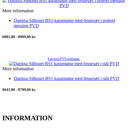
Mere information
Damixa Silhouet BS1 kararmatur med brusesæt i poleret
messing PVD
6085,00 - 8899,00 kr.
LavprisVVS reklame
Mere information
Damixa Silhouet BS1 kararmatur med brusesæt i stål PVD
6641,00 - 8799,00 kr.
INFORMATION