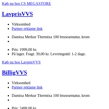
Køb nu hos CS MEGASTORE
LavprisVVS
Virksomhed
Partner reklame link
Damixa Merkur Thermixa 100 brusearmatur, krom
Pris: 1999,00 kr.
På lager. Fragt: 39,00 kr. Leveringstid: 1-2 dage.
Køb nu hos LavprisVVS
BilligVVS
Virksomhed
Partner reklame link
Damixa Merkur Thermixa 100 brusearmatur, krom
Pris: 2499,00 kr.