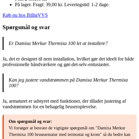
På lager. Fragt: 39,00 kr. Leveringstid: 1-2 dage.
Køb nu hos BilligVVS
Spørgsmål og svar
Er Damixa Merkur Thermixa 100 let at installere?
Ja, det er designet til nem installation, hvilket gør det ideelt for både
professionelle håndværkere og gør-det-selv-entusiaster.
Kan jeg justere vandstrømmen på Damixa Merkur Thermixa
100?
Ja, armaturet er udstyret med funktioner, der tillader justering af
vandstrømmen for en behagelig bruseroplevelse.
Om spørgsmål og svar:
Vi forsøger at besvare de vigtigste spørgsmål om "Damixa Merkur
Thermixa 100 brusearmatur med termostat og krom" så du bedre kan