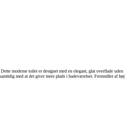
d. Dette moderne toilet er designet med en elegant, glat overflade uden
samtidig med at det giver mere plads i badeværelset. Fremstillet af høj