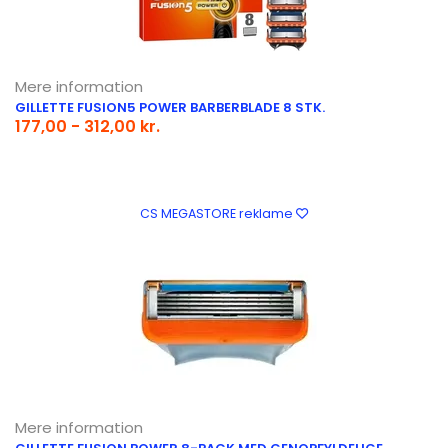
Mere information
GILLETTE FUSION5 POWER BARBERBLADE 8 STK.
177,00 - 312,00 kr.
CS MEGASTORE reklame
Mere information