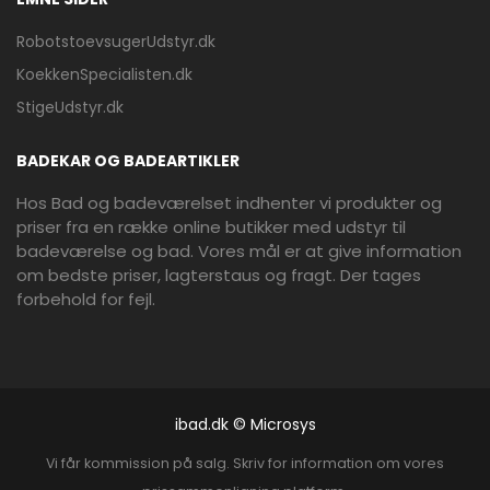
RobotstoevsugerUdstyr.dk
KoekkenSpecialisten.dk
StigeUdstyr.dk
BADEKAR OG BADEARTIKLER
Hos Bad og badeværelset indhenter vi produkter og
priser fra en række online butikker med udstyr til
badeværelse og bad. Vores mål er at give information
om bedste priser, lagterstaus og fragt. Der tages
forbehold for fejl.
ibad.dk © Microsys
Vi får kommission på salg. Skriv for information om vores