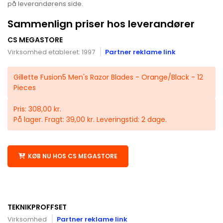
på leverandørens side.
Sammenlign priser hos leverandører
CS MEGASTORE
Virksomhed etableret: 1997
Partner reklame link
Gillette Fusion5 Men's Razor Blades - Orange/Black - 12
Pieces
Pris: 308,00 kr.
På lager. Fragt: 39,00 kr. Leveringstid: 2 dage.
KØB NU HOS CS MEGASTORE
TEKNIKPROFFSET
Virksomhed
Partner reklame link