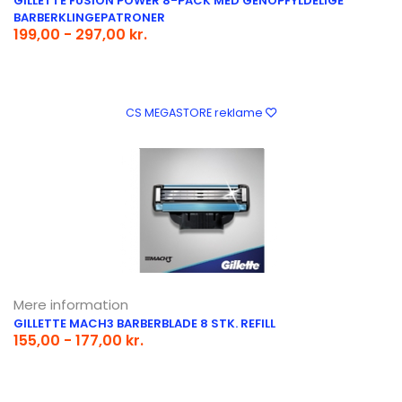
GILLETTE FUSION POWER 8-PACK MED GENOPFYLDELIGE
BARBERKLINGEPATRONER
199,00 - 297,00 kr.
CS MEGASTORE reklame
Mere information
GILLETTE MACH3 BARBERBLADE 8 STK. REFILL
155,00 - 177,00 kr.