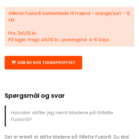
Gillette Fusion5 barberblade til mænd - orange/sort - 12
stk
Pris: 341,00 kr.
På lager. Fragt: 49,00 kr. Leveringstid: 4-6 Days.
KØB NU HOS TEKNIKPROFFSET
Spørgsmål og svar
Hvordan skifter jeg nemt bladene på Gillette
Fusion5?
Det er enkelt at skifte bladene på Gillette Fusion5. Du skal