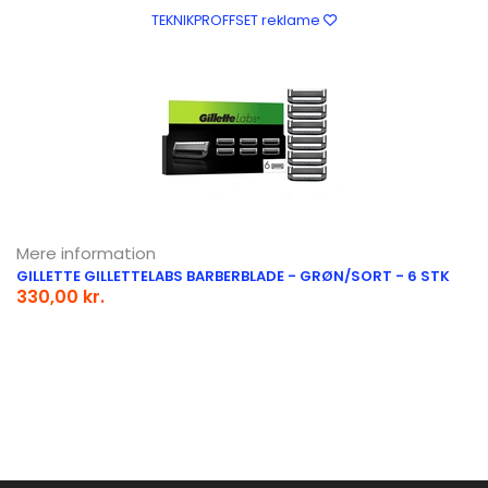
TEKNIKPROFFSET reklame
Mere information
GILLETTE GILLETTELABS BARBERBLADE - GRØN/SORT - 6 STK
330,00 kr.