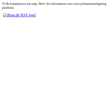
Vi får kommission på salg. Skriv for information om vores prissammenligning
platform.