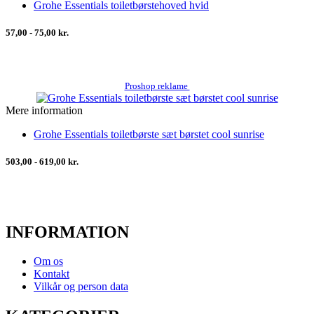
Grohe Essentials toiletbørstehoved hvid
57,00 - 75,00 kr.
Proshop reklame
Mere information
Grohe Essentials toiletbørste sæt børstet cool sunrise
503,00 - 619,00 kr.
INFORMATION
Om os
Kontakt
Vilkår og person data