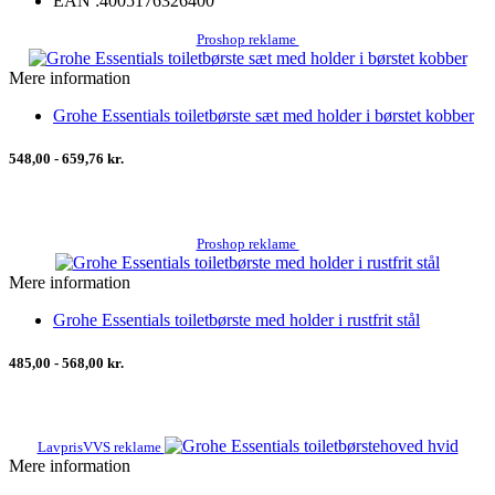
EAN :
4005176326400
Proshop reklame
Mere information
Grohe Essentials toiletbørste sæt med holder i børstet kobber
548,00 - 659,76 kr.
Proshop reklame
Mere information
Grohe Essentials toiletbørste med holder i rustfrit stål
485,00 - 568,00 kr.
LavprisVVS reklame
Mere information