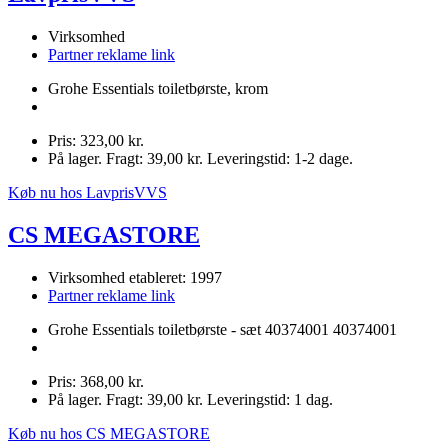
Virksomhed
Partner reklame link
Grohe Essentials toiletbørste, krom
Pris: 323,00 kr.
På lager. Fragt: 39,00 kr. Leveringstid: 1-2 dage.
Køb nu hos LavprisVVS
CS MEGASTORE
Virksomhed etableret: 1997
Partner reklame link
Grohe Essentials toiletbørste - sæt 40374001 40374001
Pris: 368,00 kr.
På lager. Fragt: 39,00 kr. Leveringstid: 1 dag.
Køb nu hos CS MEGASTORE