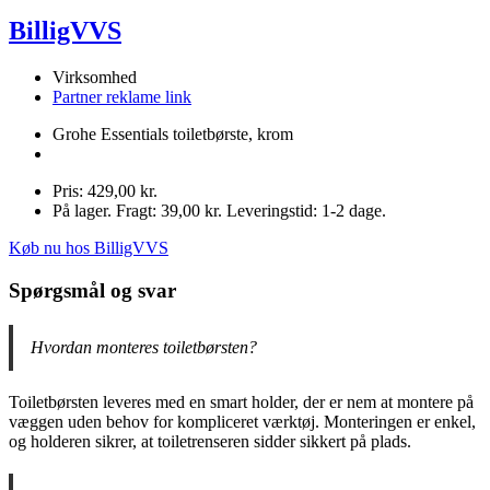
BilligVVS
Virksomhed
Partner reklame link
Grohe Essentials toiletbørste, krom
Pris: 429,00 kr.
På lager. Fragt: 39,00 kr. Leveringstid: 1-2 dage.
Køb nu hos BilligVVS
Spørgsmål og svar
Hvordan monteres toiletbørsten?
Toiletbørsten leveres med en smart holder, der er nem at montere på
væggen uden behov for kompliceret værktøj. Monteringen er enkel,
og holderen sikrer, at toiletrenseren sidder sikkert på plads.