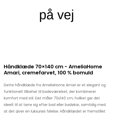
Håndklæde 70×140 cm - AmeliaHome
Amari, cremefarvet, 100 % bomuld
Dette håndklæde fra AmeliaHome Amari er et elegant og
funktionelt tilbehør til badeværelset, der kombinerer
komfort med stil. Det måler 70x140 cm, hvilket gør det
ideelt til at tørre sig efter bad eller badekar, samtidig med
at det giver en luksuriøs følelse. Håndklædet er fremstillet