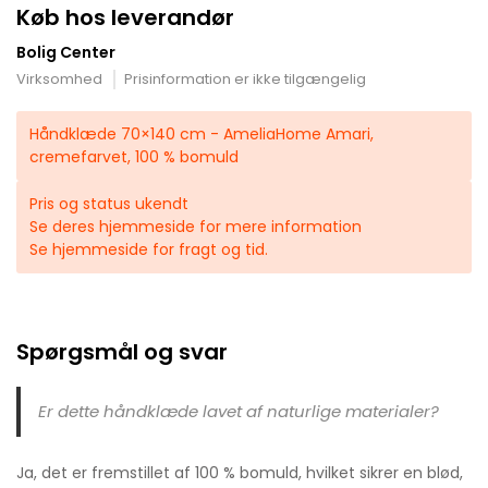
Køb hos leverandør
Bolig Center
Virksomhed
Prisinformation er ikke tilgængelig
Håndklæde 70×140 cm - AmeliaHome Amari,
cremefarvet, 100 % bomuld
Pris og status ukendt
Se deres hjemmeside for mere information
Se hjemmeside for fragt og tid.
Spørgsmål og svar
Er dette håndklæde lavet af naturlige materialer?
Ja, det er fremstillet af 100 % bomuld, hvilket sikrer en blød,