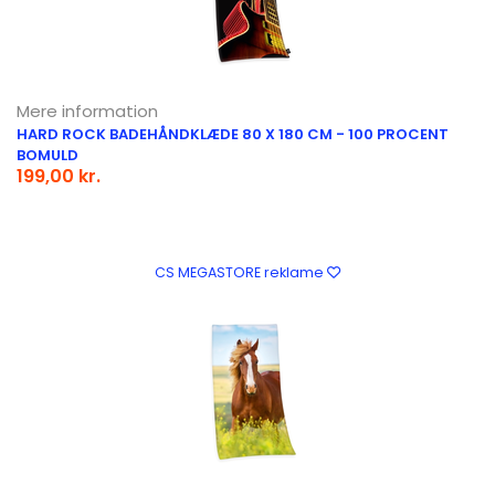
Mere information
HARD ROCK BADEHÅNDKLÆDE 80 X 180 CM - 100 PROCENT
BOMULD
199,00 kr.
CS MEGASTORE reklame