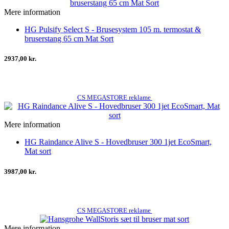
Mere information
HG Pulsify Select S - Brusesystem 105 m. termostat &
bruserstang 65 cm Mat Sort
2937,00 kr.
CS MEGASTORE reklame
Mere information
HG Raindance Alive S - Hovedbruser 300 1jet EcoSmart,
Mat sort
3987,00 kr.
CS MEGASTORE reklame
Mere information