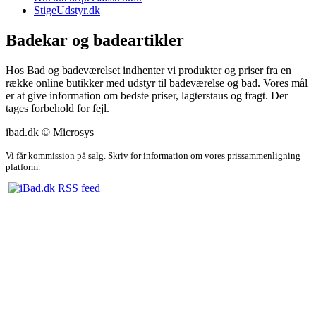
StigeUdstyr.dk
Badekar og badeartikler
Hos Bad og badeværelset indhenter vi produkter og priser fra en
række online butikker med udstyr til badeværelse og bad. Vores mål
er at give information om bedste priser, lagterstaus og fragt. Der
tages forbehold for fejl.
ibad.dk © Microsys
Vi får kommission på salg. Skriv for information om vores prissammenligning
platform.