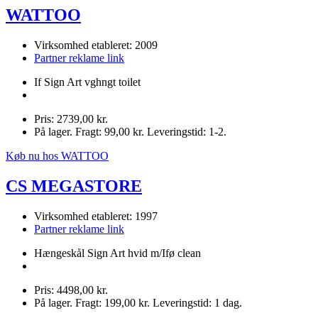
WATTOO
Virksomhed etableret: 2009
Partner reklame link
If Sign Art vghngt toilet
Pris: 2739,00 kr.
På lager. Fragt: 99,00 kr. Leveringstid: 1-2.
Køb nu hos WATTOO
CS MEGASTORE
Virksomhed etableret: 1997
Partner reklame link
Hængeskål Sign Art hvid m/Ifø clean
Pris: 4498,00 kr.
På lager. Fragt: 199,00 kr. Leveringstid: 1 dag.