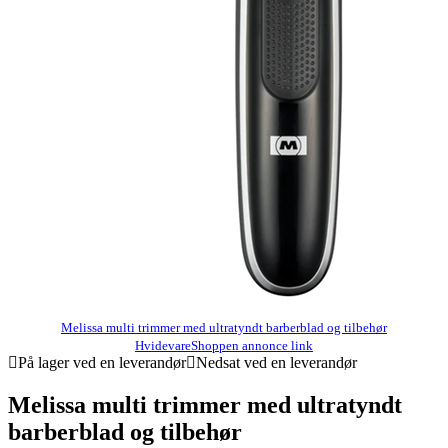
Melissa multi trimmer med ultratyndt barberblad og tilbehør
HvidevareShoppen annonce link
På lager ved en leverandør
Nedsat ved en leverandør
Melissa multi trimmer med ultratyndt
barberblad og tilbehør