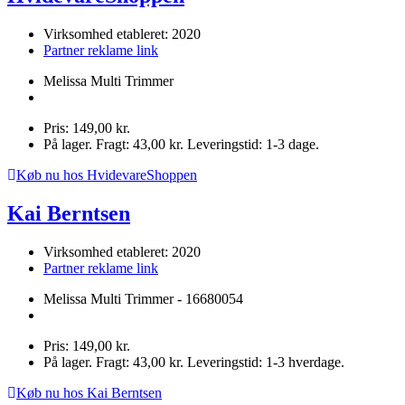
Virksomhed etableret: 2020
Partner reklame link
Melissa Multi Trimmer
Pris: 149,00 kr.
På lager. Fragt: 43,00 kr. Leveringstid: 1-3 dage.
Køb nu hos HvidevareShoppen
Kai Berntsen
Virksomhed etableret: 2020
Partner reklame link
Melissa Multi Trimmer - 16680054
Pris: 149,00 kr.
På lager. Fragt: 43,00 kr. Leveringstid: 1-3 hverdage.
Køb nu hos Kai Berntsen