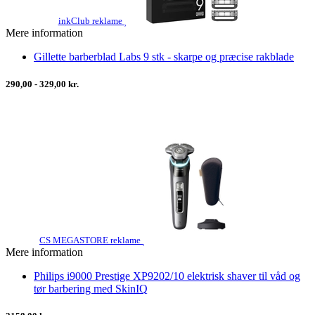
inkClub reklame
Mere information
Gillette barberblad Labs 9 stk - skarpe og præcise rakblade
290,00 - 329,00 kr.
CS MEGASTORE reklame
Mere information
Philips i9000 Prestige XP9202/10 elektrisk shaver til våd og
tør barbering med SkinIQ