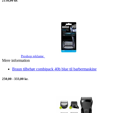
2158,00 kr.
Proshop reklame
Mere information
Braun tilbehør combipack 40b blue til barbermaskine
250,00 - 333,00 kr.